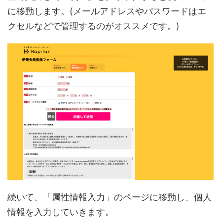
に移動します。(メールアドレスやパスワードはエ
クセルなどで管理するのがオススメです。)
続いて、「属性情報入力」のページに移動し、個人
情報を入力していきます。