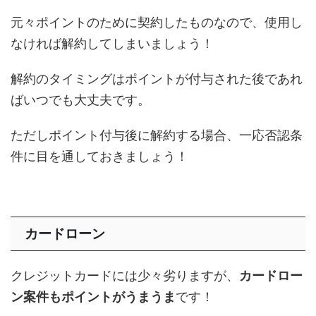
元々ポイントのために契約したものなので、使用し
なければ解約してしまいましょう！
解約のタイミングはポイントが付与された後であれ
ばいつでも大丈夫です。
ただしポイント付与後に解約する場合、一応否認条
件に目を通しておきましょう！
カードローン
クレジットカードには少々劣りますが、
カードロー
ン案件もポイントがうまうま
です！