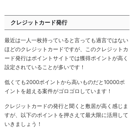
クレジットカード発行
最近は一人一枚持っていると言っても過言ではない
ほどのクレジットカードですが、このクレジットカ
ード発行はポイントサイトでは獲得ポイントが高く
設定されていることが多いです！
低くても2000ポイントから高いものだと10000ポ
イントを超える案件がゴロゴロしています！
クレジットカードの発行と聞くと敷居が高く感じま
すが、以下のポイントを押さえて最大限に活用して
いきましょう！