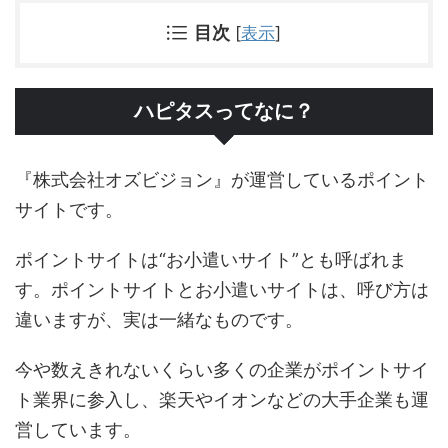
目次
[
表示
]
ハピタスってなに？
『株式会社オズビジョン』が運営しているポイント
サイトです。
ポイントサイトは“お小遣いサイト”とも呼ばれま
す。ポイントサイトとお小遣いサイトは、呼び方は
違いますが、実は一緒なものです。
今や数えきれないくらい多くの企業がポイントサイ
ト業界に参入し、楽天やイオンなどの大手企業も運
営しています。