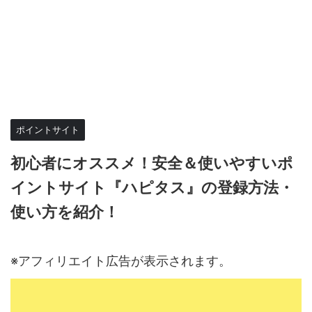
ポイントサイト
初心者にオススメ！安全＆使いやすいポ
イントサイト『ハピタス』の登録方法・
使い方を紹介！
2022年12月27日
2023年5月29日
※アフィリエイト広告が表示されます。