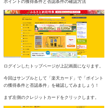
ポイントの獲得条件と否認条件の確認方法
ログインしたトップページが上記画面になります。
今回はサンプルとして「楽天カード」で「ポイント
の獲得条件と否認条件」を確認してみましょう！
まず左側のクレジットカードをクリックします。