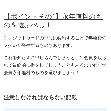
【ポイントその1】永年無料のも
のを選ぶべし！
クレジットカードの中には契約することで年会費の
支払いが発生するものもあります。
これを知らずに申し込んでしまうと、年会費を取ら
れて最終的に損をしてしまうこともあるので必ず年
会費永年無料のものを選びましょう！
注意しなければならない記載