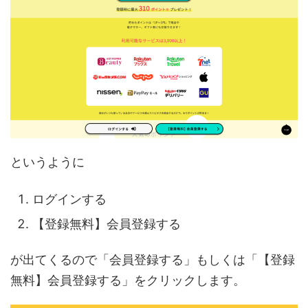
というように
ログインする
【登録無料】会員登録する
が出てくるので「会員登録する」もしくは「【登録
無料】会員登録する」をクリックします。