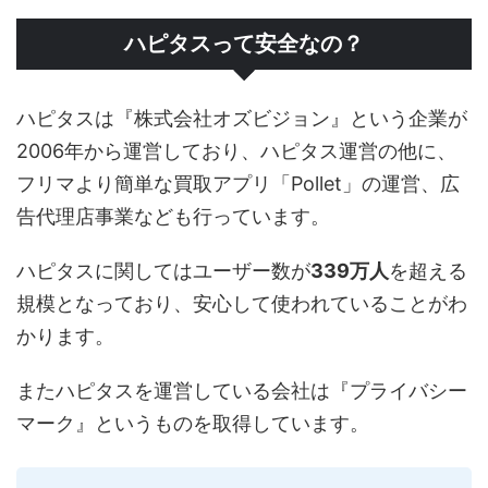
ハピタスって安全なの？
ハピタスは『株式会社オズビジョン』という企業が
2006年から運営しており、ハピタス運営の他に、
フリマより簡単な買取アプリ「Pollet」の運営、広
告代理店事業なども行っています。
ハピタスに関してはユーザー数が
339万人
を超える
規模となっており、安心して使われていることがわ
かります。
またハピタスを運営している会社は『プライバシー
マーク』というものを取得しています。