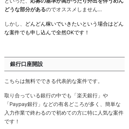
といった、
応募の基準が高かったり外出を伴うめん
どうな部分がある
のでオススメしません...
しかし、
どんどん稼いでいきたいという場合はどん
な案件でも申し込んで全然OKです！
銀行口座開設
こちらは無料でできる代表的な案件です。
取り合っている銀行の中でも「楽天銀行」や
「Paypay銀行」などの有名どころが多く、簡単な
入力作業で終わるので初めての方に特に人気な案件
です！