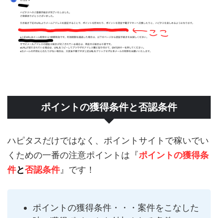
ポイントの獲得条件と否認条件
ハピタスだけではなく、ポイントサイトで稼いでい
くための一番の注意ポイントは『
ポイントの獲得条
件
と
否認条件
』です！
ポイントの獲得条件・・・案件をこなした