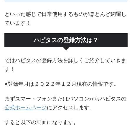
といった感じで日常使用するものがほとんど網羅し
ています！
ハピタスの登録方法は？
ではハピタスの登録方法を詳しくご紹介していきま
す！
※登録年月は２０２２年１２月現在の情報です。
まずスマートフォンまたはパソコンからハピタスの
公式ホームページ
にアクセスします。
すると以下の画面になります。