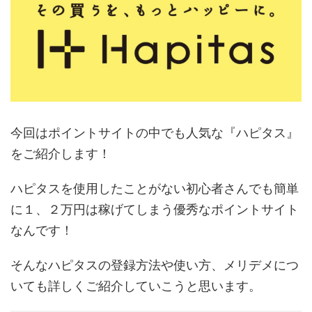
今回はポイントサイトの中でも人気な『ハピタス』
をご紹介します！
ハピタスを使用したことがない初心者さんでも簡単
に１、２万円は稼げてしまう優秀なポイントサイト
なんです！
そんなハピタスの登録方法や使い方、メリデメにつ
いても詳しくご紹介していこうと思います。