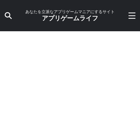
あなたを立派なアプリゲームマニアにするサイト
アプリゲームライフ
HOME
>
ポイントサイト
>