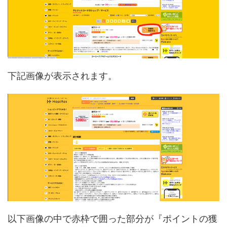
下記画像が表示されます。
以下画像の中で赤枠で囲った部分が『ポイントの獲