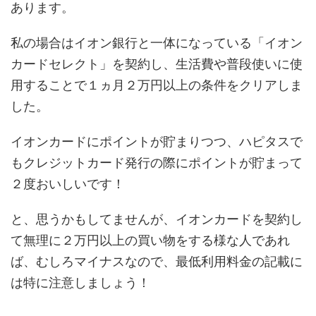
あります。
私の場合はイオン銀行と一体になっている「イオン
カードセレクト」を契約し、生活費や普段使いに使
用することで１ヵ月２万円以上の条件をクリアしま
した。
イオンカードにポイントが貯まりつつ、ハピタスで
もクレジットカード発行の際にポイントが貯まって
２度おいしいです！
と、思うかもしてませんが、イオンカードを契約し
て無理に２万円以上の買い物をする様な人であれ
ば、むしろマイナスなので、最低利用料金の記載に
は特に注意しましょう！