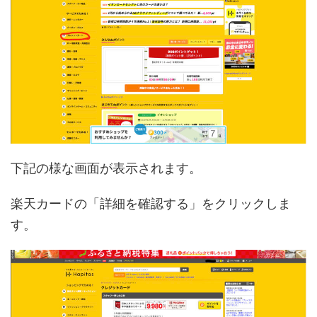
下記の様な画面が表示されます。
楽天カードの「詳細を確認する」をクリックしま
す。