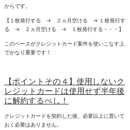
からです。
【１枚発行する → ２ヵ月空ける → １枚発行す
る → ２ヵ月空ける → １枚発行する・・・】
このペースがクレジットカード案件を使いこなす上
でかなり重要です！
【ポイントその４】使用しないク
レジットカードは使用せず半年後
に解約するべし！
クレジットカードを契約した後、必要以上に置いて
おく必要はありません。