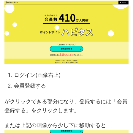
ログイン(画像右上)
会員登録する
がクリックできる部分になり、登録するには「会員
登録する」をクリックします。
または上記の画像から少し下に移動すると