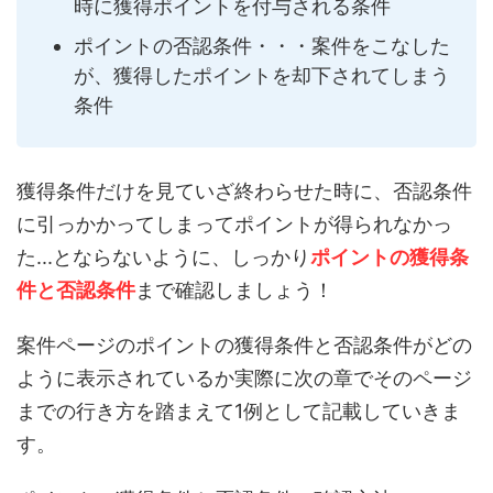
時に獲得ポイントを付与される条件
ポイントの否認条件・・・案件をこなした
が、獲得したポイントを却下されてしまう
条件
獲得条件だけを見ていざ終わらせた時に、否認条件
に引っかかってしまってポイントが得られなかっ
た...とならないように、しっかり
ポイントの獲得条
件と否認条件
まで確認しましょう！
案件ページのポイントの獲得条件と否認条件がどの
ように表示されているか実際に次の章でそのページ
までの行き方を踏まえて1例として記載していきま
す。