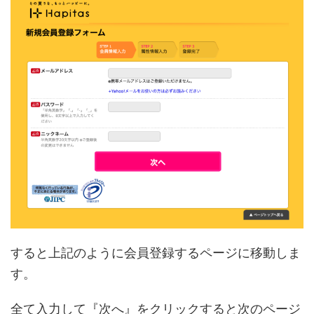
すると上記のように会員登録するページに移動しま
す。
全て入力して『次へ』をクリックすると次のページ