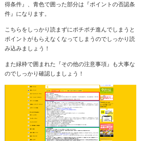
得条件』、青色で囲った部分は『ポイントの否認条
件』になります。
こちらをしっかり読まずにポチポチ進んでしまうと
ポイントがもらえなくなってしまうのでしっかり読
み込みましょう！
また緑枠で囲まれた『その他の注意事項』も大事な
のでしっかり確認しましょう！