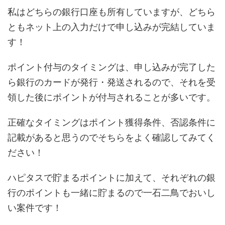
私はどちらの銀行口座も所有していますが、どちら
ともネット上の入力だけで申し込みが完結していま
す！
ポイント付与のタイミングは、申し込みが完了した
ら銀行のカードが発行・発送されるので、それを受
領した後にポイントが付与されることが多いです。
正確なタイミングはポイント獲得条件、否認条件に
記載があると思うのでそちらをよく確認してみてく
ださい！
ハピタスで貯まるポイントに加えて、それぞれの銀
行のポイントも一緒に貯まるので一石二鳥でおいし
い案件です！