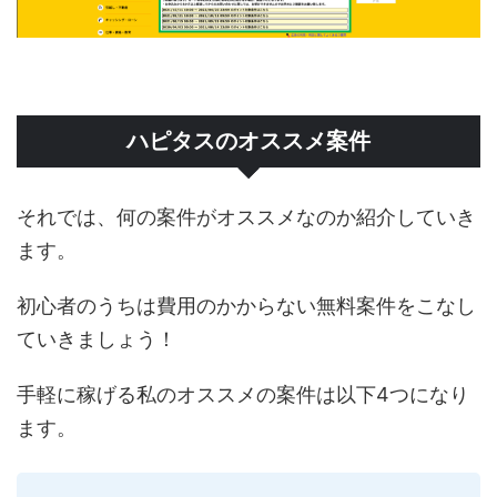
ハピタスのオススメ案件
それでは、何の案件がオススメなのか紹介していき
ます。
初心者のうちは費用のかからない無料案件をこなし
ていきましょう！
手軽に稼げる私のオススメの案件は以下4つになり
ます。