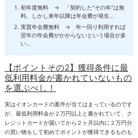
初年度無料 → 「契約した”その年”は無
料。しかし来年以降は年会費が発生...
実質年会費無料 → 年一回り利用すれば
翌年の年会費がかからないという場合が多
い...
【ポイントその2】獲得条件に最
低利用料金が書かれていないもの
を選ぶべし！
実はイオンカードの案件が当てはまっているのです
が、最低利用料金が２万円以上と書かれていて、ク
レジットカードが届いてから２ヶ月以内に２万円分
の買い物をして初めてポイントが獲得できるものも