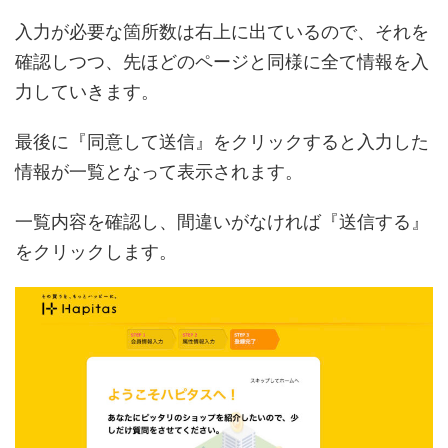
入力が必要な箇所数は右上に出ているので、それを
確認しつつ、先ほどのページと同様に全て情報を入
力していきます。
最後に『同意して送信』をクリックすると入力した
情報が一覧となって表示されます。
一覧内容を確認し、間違いがなければ『送信する』
をクリックします。