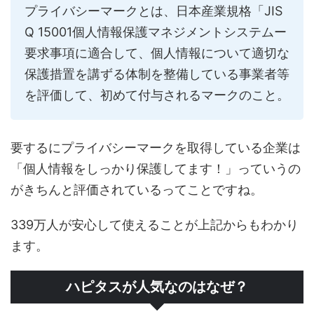
プライバシーマークとは、日本産業規格「JIS
Q 15001個人情報保護マネジメントシステムー
要求事項に適合して、個人情報について適切な
保護措置を講ずる体制を整備している事業者等
を評価して、初めて付与されるマークのこと。
要するにプライバシーマークを取得している企業は
「個人情報をしっかり保護してます！」っていうの
がきちんと評価されているってことですね。
339万人が安心して使えることが上記からもわかり
ます。
ハピタスが人気なのはなぜ？