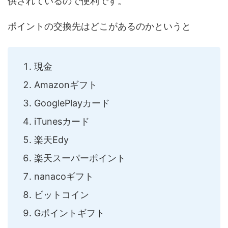
供されているので便利です。
ポイントの交換先はどこがあるのかというと
現金
Amazonギフト
GooglePlayカード
iTunesカード
楽天Edy
楽天スーパーポイント
nanacoギフト
ビットコイン
Gポイントギフト