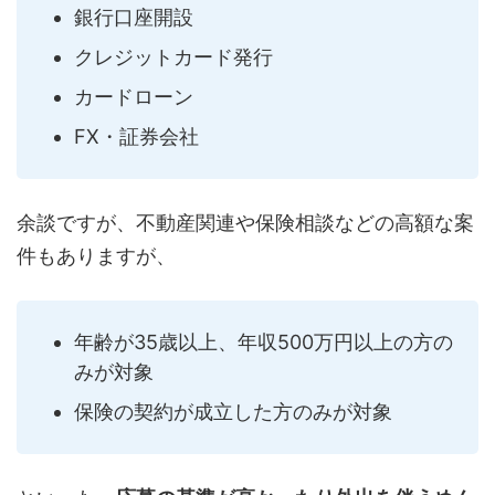
銀行口座開設
クレジットカード発行
カードローン
FX・証券会社
余談ですが、不動産関連や保険相談などの高額な案
件もありますが、
年齢が35歳以上、年収500万円以上の方の
みが対象
保険の契約が成立した方のみが対象