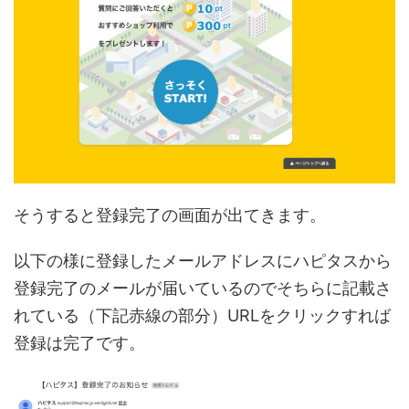
そうすると登録完了の画面が出てきます。
以下の様に登録したメールアドレスにハピタスから
登録完了のメールが届いているのでそちらに記載さ
れている（下記赤線の部分）URLをクリックすれば
登録は完了です。