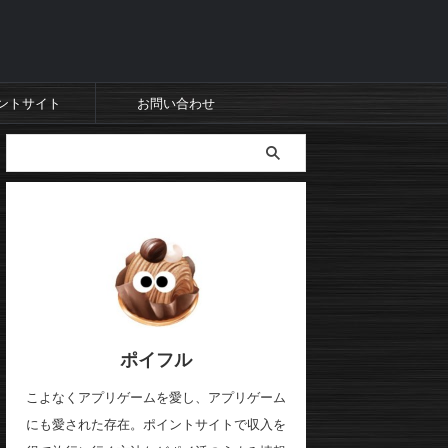
ントサイト
お問い合わせ
ポイフル
こよなくアプリゲームを愛し、アプリゲーム
にも愛された存在。ポイントサイトで収入を