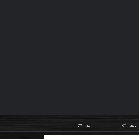
ホーム
ゲームア