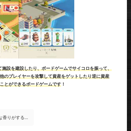
て施設を建設したり、ボードゲームでサイコロを振って、
他のプレイヤーを攻撃して資産をゲットしたり逆に資産
ことができるボードゲームです
！
香りがする...