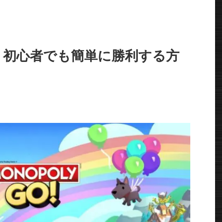
！初心者でも簡単に勝利する方
。