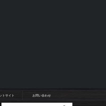
ントサイト
お問い合わせ