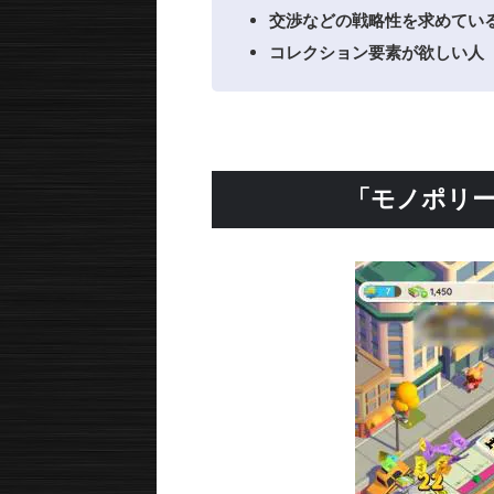
交渉などの戦略性を求めてい
コレクション要素が欲しい人
「モノポリー