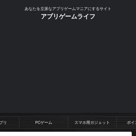
あなたを立派なアプリゲームマニアにするサイト
アプリゲームライフ
プリ
PCゲーム
スマホ用ガジェット
ポイ