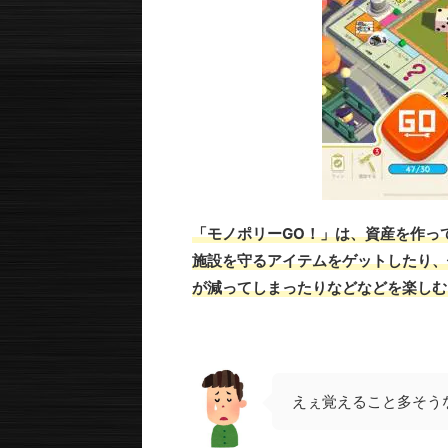
「モノポリーGO！」は、
資産を作っ
施設を守るアイテムをゲットしたり、
が減ってしまったりなどなどを楽しむ
えぇ覚えること多そうな