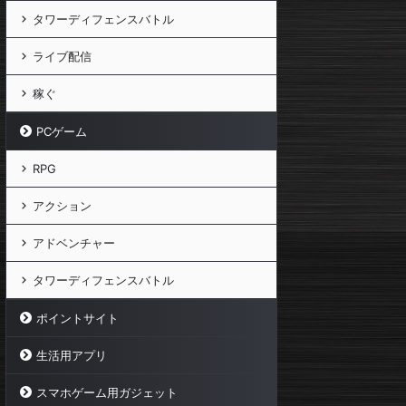
タワーディフェンスバトル
ライブ配信
稼ぐ
PCゲーム
RPG
アクション
アドベンチャー
タワーディフェンスバトル
ポイントサイト
生活用アプリ
スマホゲーム用ガジェット