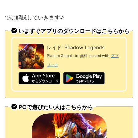
では解説していきます♪
いますぐアプリのダウンロードはこちらから
レイド: Shadow Legends
Plarium Global Ltd
無料
posted with
アプ
リーチ
PCで遊びたい人はこちらから