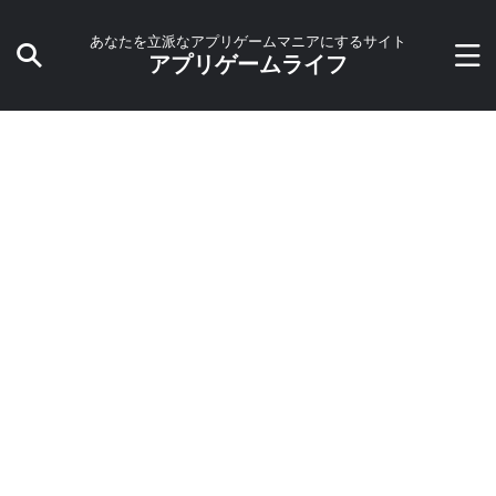
あなたを立派なアプリゲームマニアにするサイト
アプリゲームライフ