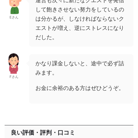
運営も次々に新たなクエストを発信
して飽きさせない努力をしているの
Eさん
は分かるが、しなければならないク
エストが増え、逆にストレスになり
だした。
かなり課金しないと、途中で必ず詰
みます。
Fさん
お金に余裕のある方はぜひどうぞ。
良い評価・評判・口コミ