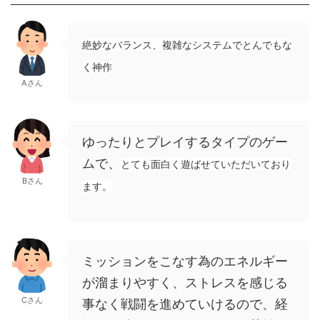
絶妙なバランス、複雑なシステムでとんでもな
く神作
Aさん
ゆったりとプレイするタイプのゲー
ムで、
とても面白く遊ばせていただいており
Bさん
ます。
ミッションをこなす為のエネルギー
が溜まりやすく、ストレスを感じる
Cさん
事なく戦闘を進めていけるので、経