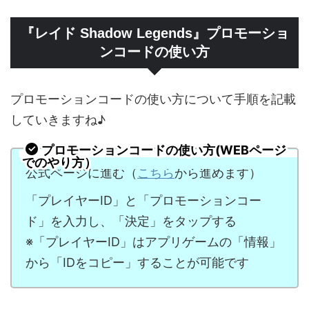
『レイド Shadow Legends』プロモーショ
ンコードの使い方
プロモーションコードの使い方について手順を記載
していきますね♪
プロモーションコードの使い方(WEBページ
でのやり方）
公式ページに進む（
こちら
から進めます）
「プレイヤーID」と「プロモーションコー
ド」を入力し、「決定」をタップする
※「プレイヤーID」はアプリゲームの「情報」
から「IDをコピー」することが可能です