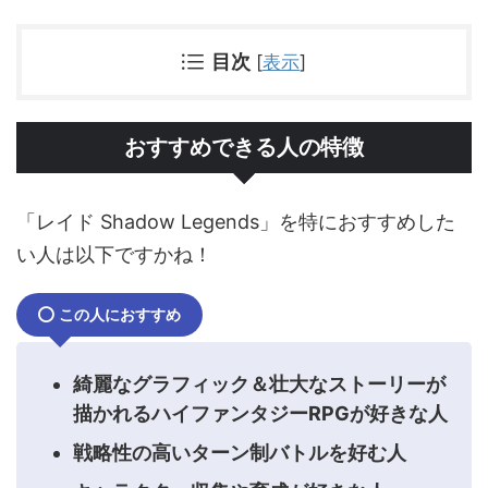
目次
[
表示
]
おすすめできる人の特徴
「レイド Shadow Legends」を特におすすめした
い人は以下ですかね！
この人におすすめ
綺麗なグラフィック＆壮大なストーリーが
描かれるハイファンタジーRPGが好きな人
戦略性の高いターン制バトルを好む人