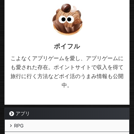
ポイフル
こよなくアプリゲームを愛し、アプリゲームに
も愛された存在。ポイントサイトで収入を得て
旅行に行く方法などポイ活のうまみ情報も公開
中。
アプリ
RPG