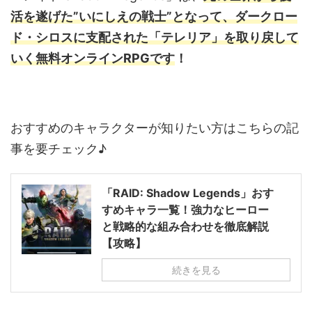
活を遂げた”いにしえの戦士”となって、ダークロー
ド・シロスに支配された「テレリア」を取り戻して
いく無料オンラインRPGです
！
おすすめのキャラクターが知りたい方はこちらの記
事を要チェック♪
「RAID: Shadow Legends」おす
すめキャラ一覧！強力なヒーロー
と戦略的な組み合わせを徹底解説
【攻略】
続きを見る