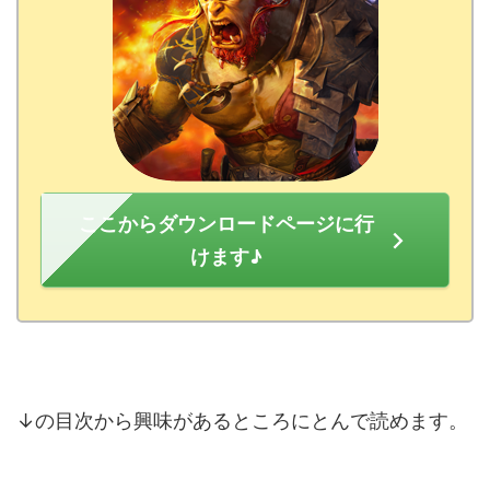
ここからダウンロードページに行
けます♪
↓の目次から興味があるところにとんで読めます。