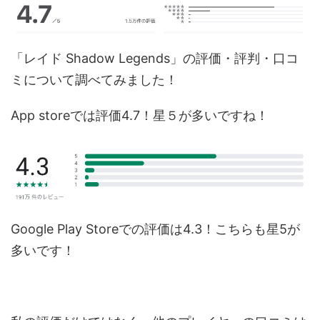
「レイド Shadow Legends」の評価・評判・口コ
ミについて調べてみました！
App storeでは評価4.7！星５が多いですね！
Google Play Storeでの評価は4.3！こちらも星5が
多いです！