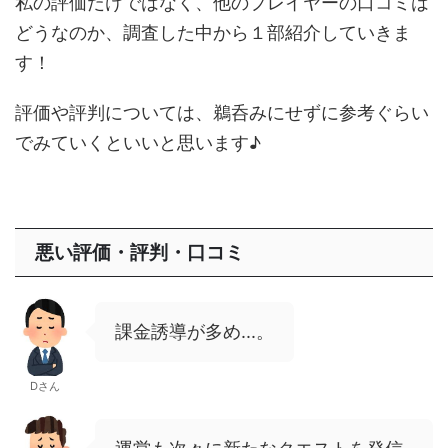
私の評価だけではなく、他のプレイヤーの口コミは
どうなのか、調査した中から１部紹介していきま
す！
評価や評判については、鵜呑みにせずに参考ぐらい
でみていくといいと思います♪
悪い評価・評判・口コミ
課金誘導が多め...。
Dさん