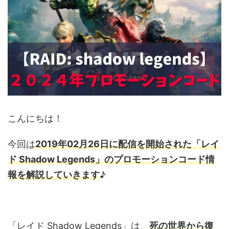
こんにちは！
今回は
2019年02月26日に配信を開始された「レイ
ド Shadow Legends」のプロモーションコード情
報を解説していきます
♪
「レイド Shadow Legends」は、
死の世界から復