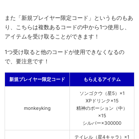
また「新規プレイヤー限定コード」というものもあ
り、こちらは複数あるコードの中から1つ使用し、
アイテムを受け取ることができます！
1つ受け取ると他のコードが使用できなくなるの
で、要注意です！
新規プレイヤー限定コード
もらえるアイテム
ソンゴクウ（星5）×1
XPドリンク×15
monkeyking
精神のポーション（中）
×15
シルバー×300000
テイレル（星4キャラ）×1