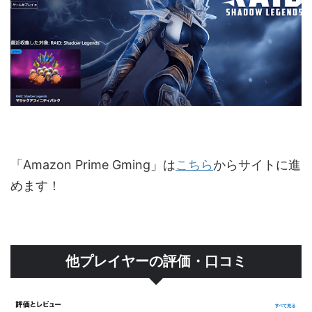
「Amazon Prime Gming」は
こちら
からサイトに進
めます！
他プレイヤーの評価・口コミ