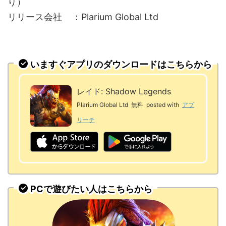
り）
リリース会社 ：Plarium Global Ltd
いますぐアプリのダウンロードはこちらから
レイド: Shadow Legends
Plarium Global Ltd
無料
posted with
アプ
リーチ
PCで遊びたい人はこちらから