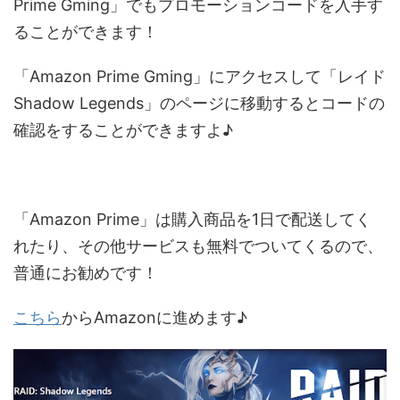
Prime Gming」でもプロモーションコードを入手す
ることができます！
「Amazon Prime Gming」にアクセスして「レイド
Shadow Legends」のページに移動するとコードの
確認をすることができますよ♪
「Amazon Prime」は購入商品を1日で配送してく
れたり、その他サービスも無料でついてくるので、
普通にお勧めです！
こちら
からAmazonに進めます♪