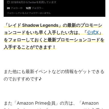
「レイド Shadow Legends」の最新のプロモーシ
ョンコードをいち早く入手したい方は、「
公式X
」
をフォローしておくと最新プロモーションコードを
入手することができます！
また他にも最新イベントなどの情報をゲットできる
のでおすすめです♪
また「Amazon Prime会員」の方は、「Amazon