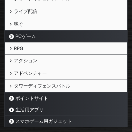
ライブ配信
稼ぐ
PCゲーム
RPG
アクション
アドベンチャー
タワーディフェンスバトル
ポイントサイト
生活用アプリ
スマホゲーム用ガジェット