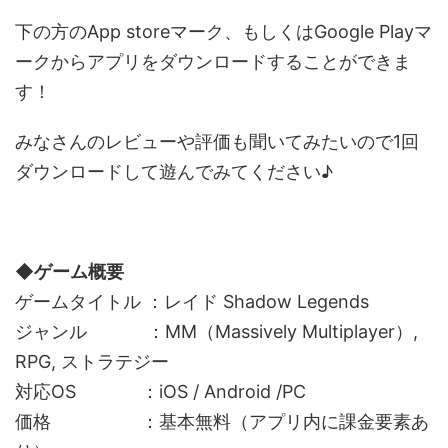
下の方のApp storeマーク、もしくはGoogle Playマ
ークからアプリをダウンロードすることができま
す！
みなさんのレビューや評価も聞いてみたいので1回
ダウンロードして遊んでみてください♪
◆ゲーム概要
ゲームタイトル ：レイド Shadow Legends
ジャンル ：MM（Massively Multiplayer）,
RPG, ストラテジー
対応OS ：iOS / Android /PC
価格 ：基本無料（アプリ内に課金要素あ