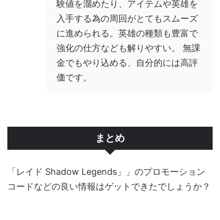
験値を溜めたり、アイテムや英雄を
入手する為の周回がとてもスムーズ
に進められる。英雄の種類も豊富で
強化の仕方なども解りやすい。 無課
金でもやり込める、自分的には高評
価です。
まとめ
「レイド Shadow Legends」」のプロモーション
コードなどの良い情報はゲットできたでしょうか？