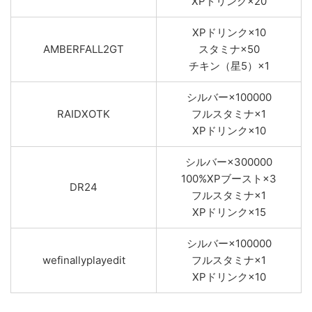
XPドリンク×20
XPドリンク×10
AMBERFALL2GT
スタミナ×50
チキン（星5）×1
シルバー×100000
RAIDXOTK
フルスタミナ×1
XPドリンク×10
シルバー×300000
100%XPブースト×3
DR24
フルスタミナ×1
XPドリンク×15
シルバー×100000
wefinallyplayedit
フルスタミナ×1
XPドリンク×10