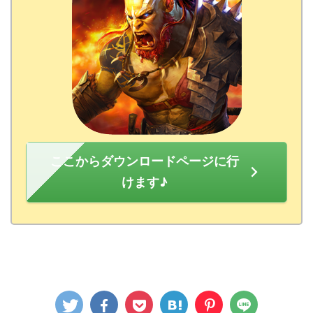
ここからダウンロードページに行
けます♪