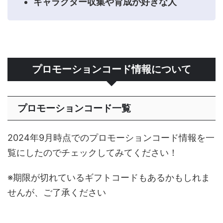
キャラクター収集や育成が好きな人
プロモーションコード情報について
プロモーションコード一覧
2024年9月時点でのプロモーションコード情報を一
覧にしたのでチェックしてみてください！
※期限が切れているギフトコードもあるかもしれま
せんが、ご了承ください