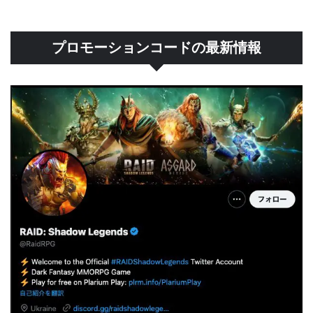
プロモーションコードの最新情報