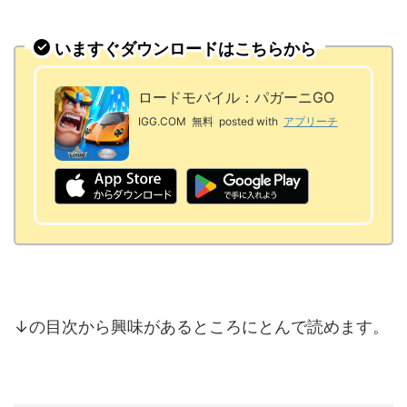
いますぐダウンロードはこちらから
ロードモバイル：パガーニGO
IGG.COM
無料
posted with
アプリーチ
↓の目次から興味があるところにとんで読めます。