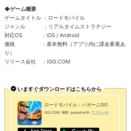
◆ゲーム概要
ゲームタイトル ：ロードモバイル
ジャンル ：リアルタイムストラテジー
対応OS ：iOS / Android
価格 ：基本無料（アプリ内に課金要素あ
り）
リリース会社 ：IGG.COM
いますぐダウンロードはこちらから
ロードモバイル：パガーニGO
IGG.COM
無料
posted with
アプリーチ