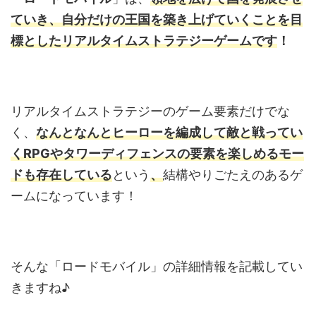
ていき、自分だけの王国を築き上げていくことを目
標としたリアルタイムストラテジーゲームです
！
リアルタイムストラテジーのゲーム要素だけでな
く、
なんとなんとヒーローを編成して敵と戦ってい
くRPGやタワーディフェンスの要素を楽しめるモー
ドも存在している
という
、
結構やりごたえのあるゲ
ームになっています！
そんな「ロードモバイル」の詳細情報を記載してい
きますね♪