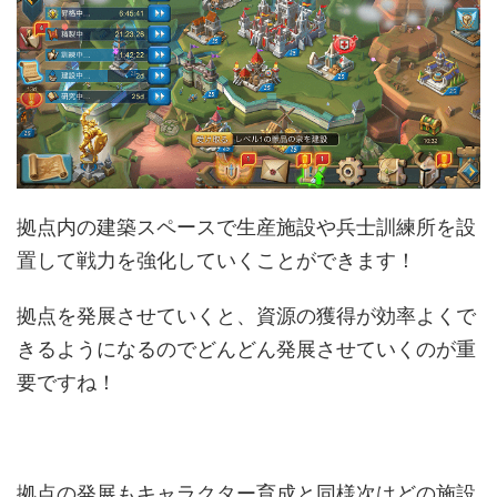
拠点内の建築スペースで生産施設や兵士訓練所を設
置して戦力を強化していくことができます！
拠点を発展させていくと、資源の獲得が効率よくで
きるようになるのでどんどん発展させていくのが重
要ですね！
拠点の発展もキャラクター育成と同様次はどの施設