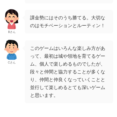
課金勢にはそのうち勝てる。大切な
のはモチベーションとルーティン！
Bさん
このゲームはいろんな楽しみ方があ
って、最初は城や領地を育てるゲー
Cさん
ム、個人で楽しめるものでしたが、
段々と仲間と協力することが多くな
り、仲間と仲良くなっていくことと
並行して楽しめるとても深いゲーム
と思います。