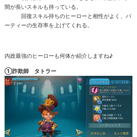
間が長いスキルも持っている。
回復スキル持ちのヒーローと相性がよく、パ
ーティーの生存率を上げてくれる。
内政最強のヒーローも何体か紹介しますね♪
①詐欺師 タトラー