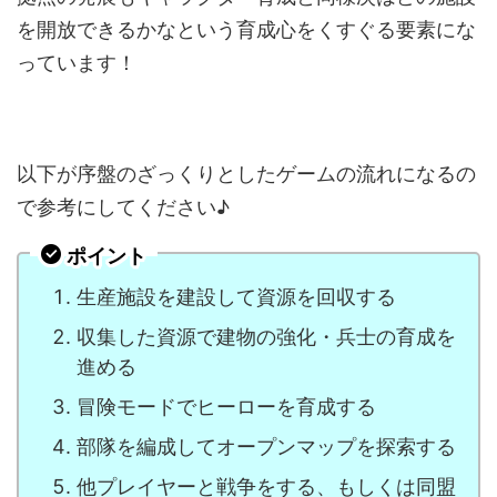
を開放できるかなという育成心をくすぐる要素にな
っています！
以下が序盤のざっくりとしたゲームの流れになるの
で参考にしてください♪
ポイント
生産施設を建設して資源を回収する
収集した資源で建物の強化・兵士の育成を
進める
冒険モードでヒーローを育成する
部隊を編成してオープンマップを探索する
他プレイヤーと戦争をする、もしくは同盟