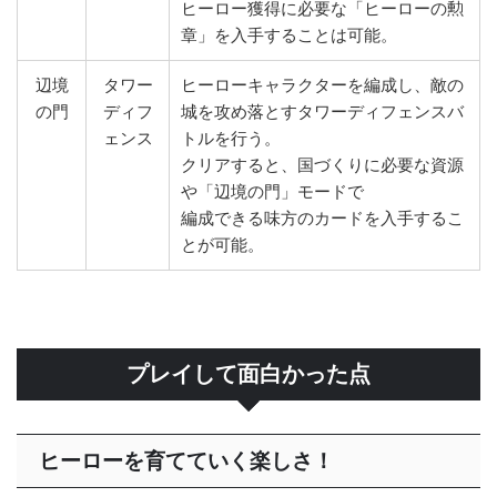
ヒーロー獲得に必要な「ヒーローの勲
章」を入手することは可能。
辺境
タワー
ヒーローキャラクターを編成し、敵の
の門
ディフ
城を攻め落とすタワーディフェンスバ
ェンス
トルを行う。
クリアすると、国づくりに必要な資源
や「辺境の門」モードで
編成できる味方のカードを入手するこ
とが可能。
プレイして面白かった点
ヒーローを育てていく楽しさ！