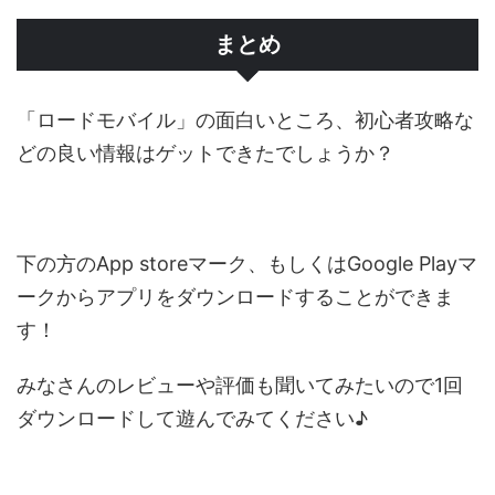
まとめ
「ロードモバイル」の面白いところ、初心者攻略な
どの良い情報はゲットできたでしょうか？
下の方のApp storeマーク、もしくはGoogle Playマ
ークからアプリをダウンロードすることができま
す！
みなさんのレビューや評価も聞いてみたいので1回
ダウンロードして遊んでみてください♪