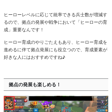
ヒーローレベルに応じて統率できる兵士数が増減す
るので、拠点の発展や戦争において「ヒーローの育
成」重要なんです！
ヒーロー育成のやりごたえもあり、ヒーロー育成を
進めるに伴て拠点発展にも役立つので、育成要素が
好きな人にはおすすめですね♪
拠点の発展も楽しめる！