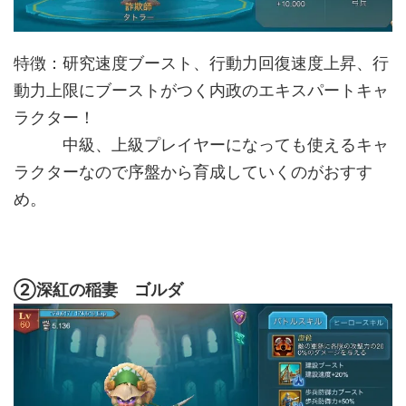
特徴：研究速度ブースト、行動力回復速度上昇、行
動力上限にブーストがつく内政のエキスパートキャ
ラクター！
中級、上級プレイヤーになっても使えるキャ
ラクターなので序盤から育成していくのがおすす
め。
②深紅の稲妻 ゴルダ