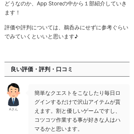
どうなのか、App Storeの中から１部紹介していき
ます！
評価や評判については、鵜呑みにせずに参考ぐらい
でみていくといいと思います♪
良い評価・評判・口コミ
簡単なクエストをこなしたり毎日ロ
グインするだけで沢山アイテムが貰
Aさん
えます。割と優しいゲームですし、
コツコツ作業する事が好きな人はハ
マるかと思います。