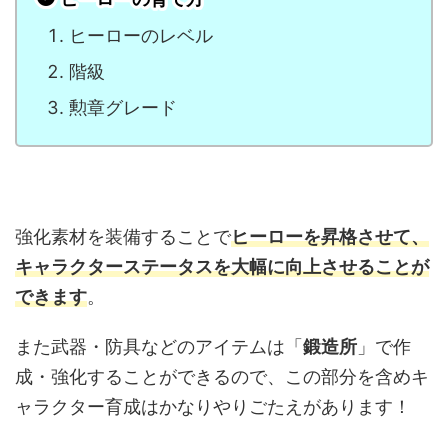
ヒーローのレベル
階級
勲章グレード
強化素材を装備することで
ヒーローを昇格させて、
キャラクターステータスを大幅に向上させることが
できます
。
また武器・防具などのアイテムは「
鍛造所
」で作
成・強化することができるので、この部分を含めキ
ャラクター育成はかなりやりごたえがあります！