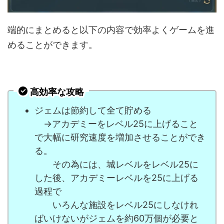
端的にまとめると以下の内容で効率よくゲームを進
めることができます。
高効率な攻略
ジェムは節約して全て貯める
→アカデミーをレベル25に上げること
で大幅に研究速度を増加させることができ
る。
その為には、城レベルをレベル25に
した後、アカデミーレベルを25に上げる
過程で
いろんな施設をレベル25にしなけれ
ばいけないがジェムを約60万個が必要と