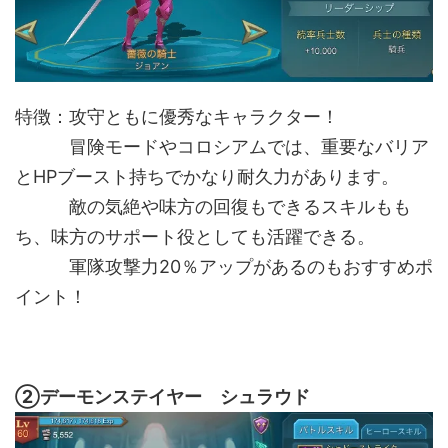
特徴：攻守ともに優秀なキャラクター！
冒険モードやコロシアムでは、重要なバリア
とHPブースト持ちでかなり耐久力があります。
敵の気絶や味方の回復もできるスキルもも
ち、味方のサポート役としても活躍できる。
軍隊攻撃力20％アップがあるのもおすすめポ
イント！
②デーモンステイヤー シュラウド