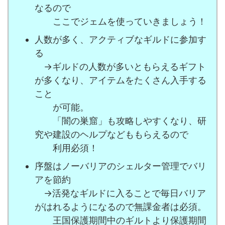
なるので
ここでジェムを使っていきましょう！
人数が多く、アクティブなギルドに参加す
る
→ギルドの人数が多いともらえるギフト
が多くなり、アイテムをたくさん入手する
こと
が可能。
「闇の巣窟」も攻略しやすくなり、研
究や建設のヘルプなどももらえるので
利用必須！
序盤はノーバリアのシェルター管理でバリ
アを節約
→活発なギルドに入ることで毎日バリア
がはれるようになるので無課金者は必須。
王国保護期間中のギルトより保護期間