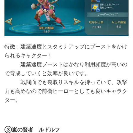
特徴：建築速度とスタミナアップにブーストをかけ
られるキャクター！
建築速度ブーストはかなり利用頻度が高いの
で育成していくと効率が良いです。
戦闘面でも裏取りスキルを持っていて、攻撃
力も高めなので前衛ヒーローとしても良いキャラク
ター。
③嵐の賢者 ルドルフ