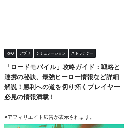
RPG
アプリ
シミュレーション
ストラテジー
「ロードモバイル」攻略ガイド：戦略と
連携の秘訣、最強ヒーロー情報など詳細
解説！勝利への道を切り拓くプレイヤー
必見の情報満載！
2023年8月6日
2024年2月9日
※アフィリエイト広告が表示されます。