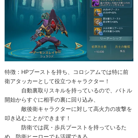
特徴：HPブーストを持ち、コロシアムでは特に前
衛アタッカーとして役立つキャラクター！
自動裏取りスキルを持っているので、バトル
開始からすぐに相手の裏に回り込み、
敵後衛キャラクターに対して高火力の攻撃を
叩き込むことができます！
防衛では罠・歩兵ブーストを持っているた
め、防衛ヒーローでも活躍できる。