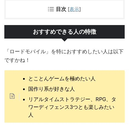
目次
[
表示
]
おすすめできる人の特徴
「ロードモバイル」を特におすすめしたい人は以下
ですかね！
とことんゲームを極めたい人
国作り系が好きな人
リアルタイムストラテジー、RPG、タ
ワーディフェンス3つとも楽しみたい
人