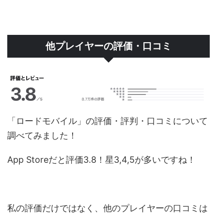
他プレイヤーの評価・口コミ
「ロードモバイル」の評価・評判・口コミについて
調べてみました！
App Storeだと評価3.8！星3,4,5が多いですね！
私の評価だけではなく、他のプレイヤーの口コミは