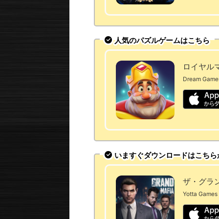
人気のパズルゲームはこちら
ロイヤルマッ
Dream Game
いますぐダウンロードはこちら
ザ・グラ
Yotta Games 