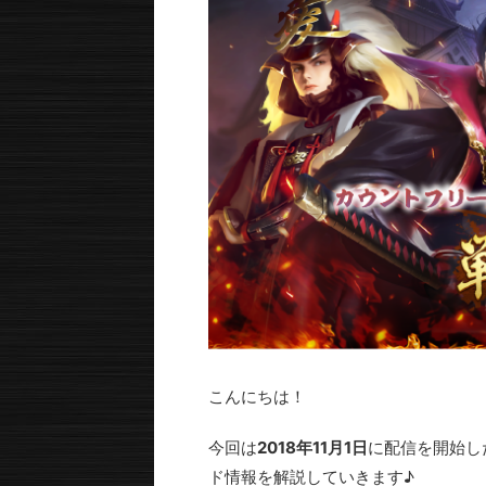
こんにちは！
今回は
2018年11月1日
に配信を開始し
ド情報を解説していきます♪