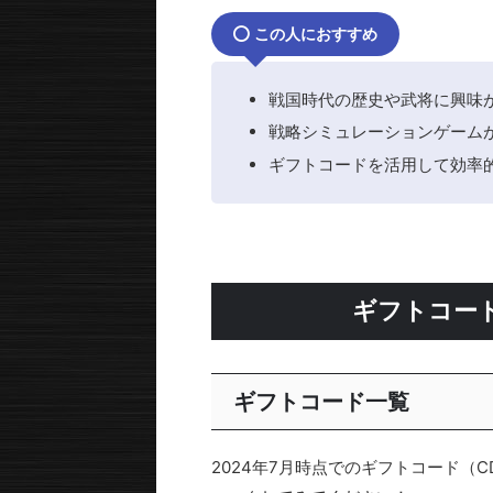
この人におすすめ
戦国時代の歴史や武将に興味
戦略シミュレーションゲーム
ギフトコードを活用して効率
ギフトコード
ギフトコード一覧
2024年7月時点でのギフトコード（