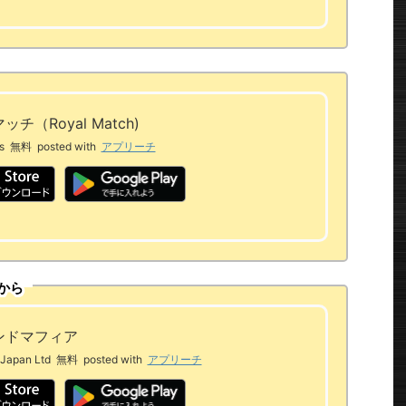
チ（Royal Match)
s
無料
posted with
アプリーチ
から
ンドマフィア
Japan Ltd
無料
posted with
アプリーチ