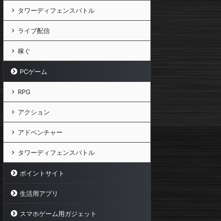
タワーディフェンスバトル
ライブ配信
稼ぐ
PCゲーム
RPG
アクション
アドベンチャー
タワーディフェンスバトル
ポイントサイト
生活用アプリ
スマホゲーム用ガジェット