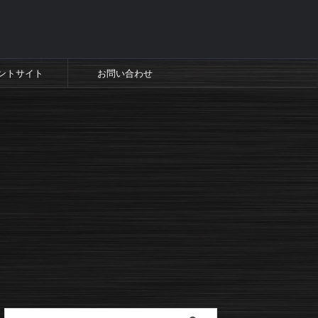
ントサイト
お問い合わせ