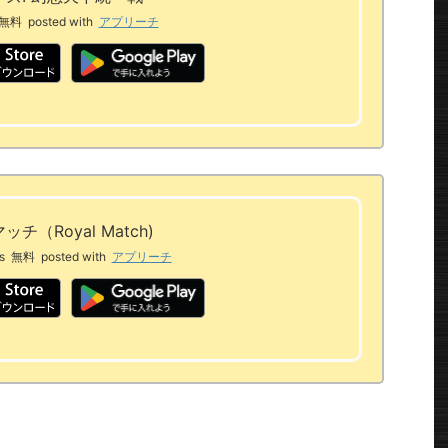
無料
posted with
アプリーチ
チ（Royal Match)
s
無料
posted with
アプリーチ