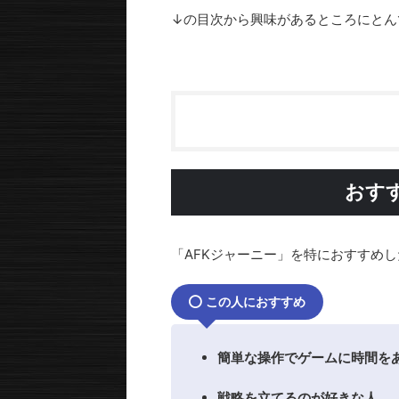
↓の目次から興味があるところにとん
おす
「AFKジャーニー」を特におすすめ
この人におすすめ
簡単な操作でゲームに時間を
戦略を立てるのが好きな人