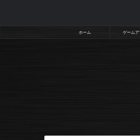
ホーム
ゲームア