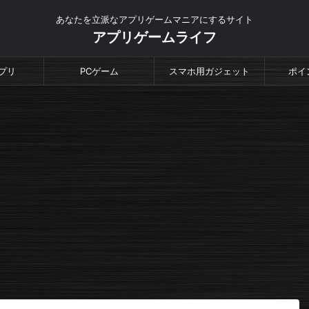
あなたを立派なアプリゲームマニアにするサイト
アプリゲームライフ
プリ
PCゲーム
スマホ用ガジェット
ポイ