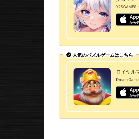
Y2SGAMES
人気のパズルゲームはこちら
ロイヤルマッ
Dream Game