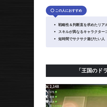
この人におすすめ
戦略性＆判断直を求めたリア
スキルが異なるキャラクター
短時間でサクサク遊びたい人
「王国のド