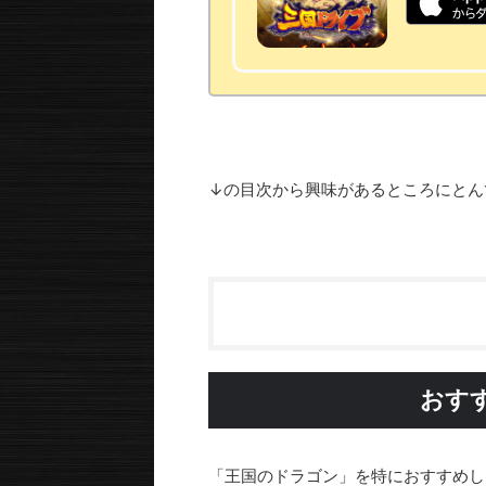
↓の目次から興味があるところにとん
おす
「王国のドラゴン」を特におすすめし