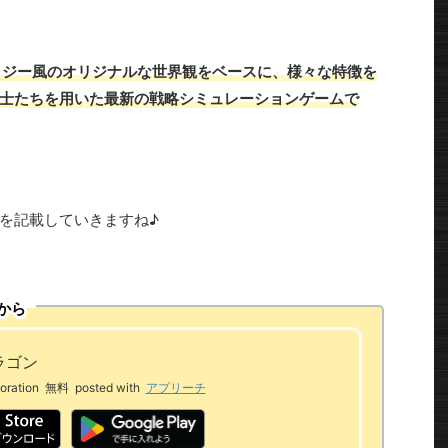
ジー風のオリジナルな世界観をベースに、様々な特徴を
士たちを用いた最新の戦略シミュレーションゲームで
を記載していきますね♪
から
ラゴン
oration
無料
posted with
アプリーチ