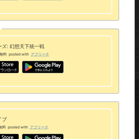
ズ: 幻想天下統一戦
無料
posted with
アプリーチ
イブ
無料
posted with
アプリーチ