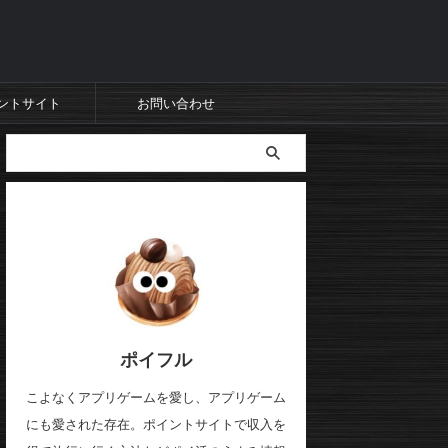
ントサイト
お問い合わせ
ポイフル
こよなくアプリゲームを愛し、アプリゲーム
にも愛された存在。ポイントサイトで収入を