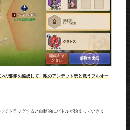
ンの部隊を編成して、敵のアンデット勢と戦うフルオー
ってドラッグすると自動的にバトルが始まっていきま