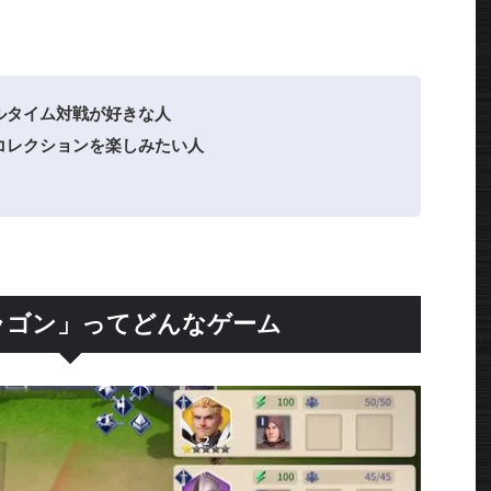
ルタイム対戦が好きな人
コレクションを楽しみたい人
ラゴン」ってどんなゲーム