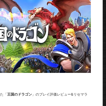
た「
王国のドラゴン
」のプレイ評価レビュー&リセマラ