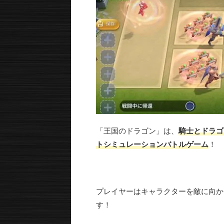
「王国のドラゴン」は、
騎士とドラゴ
トシミュレーションバトルゲーム
！
プレイヤーはキャラクターを敵に向か
す！