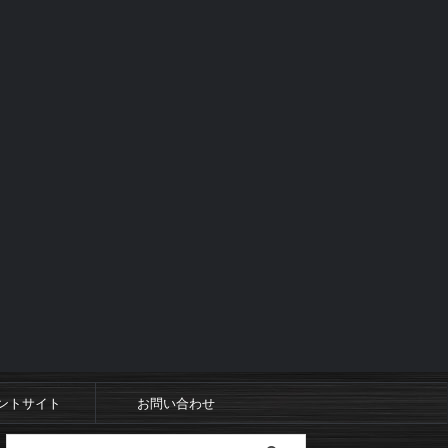
ントサイト
お問い合わせ