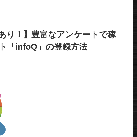
あり！】豊富なアンケートで稼
「infoQ」の登録方法
。