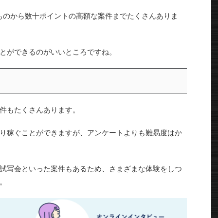
ものから数十ポイントの高額な案件までたくさんありま
とができるのがいいところですね。
件もたくさんあります。
り稼ぐことができますが、アンケートよりも難易度はか
試写会といった案件もあるため、さまざまな体験をしつ
。