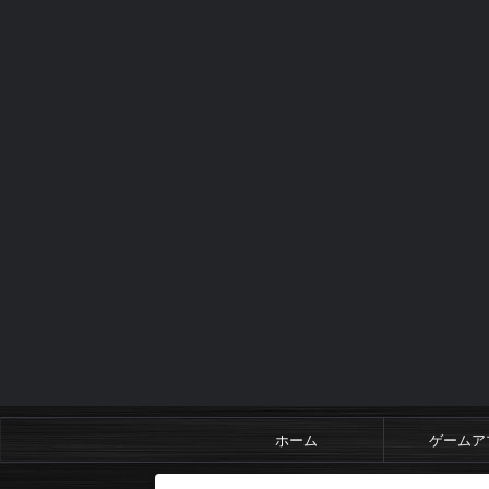
ホーム
ゲームア