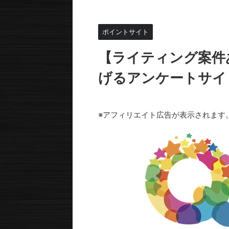
HOME
>
ポイントサイト
>
ポイントサイト
【ライティング案件
げるアンケートサイト
2023年1月18日
2023年5月29日
※アフィリエイト広告が表示されます