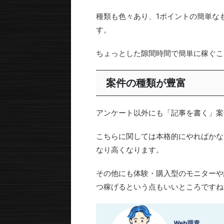
種類も色々あり、1ポイントの簡単な
す。
ちょっとした隙間時間で簡単に稼ぐこ
案件の種類が豊富
アンケート以外にも「記事を書く」案
こちらに関しては本格的にやればかな
なり高くなります。
その他にも体験・購入型のモニターや
つ稼げるという点もいいところですね