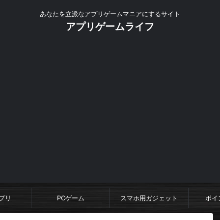
あなたを立派なアプリゲームマニアにするサイト
アプリゲームライフ
プリ
PCゲーム
スマホ用ガジェット
ポイ