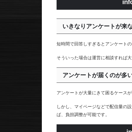
i
いきなりアンケートが来
短時間で回答しすぎるとアンケートの配
そういった場合は運営に相談すれば大
アンケートが届くのが多
アンケートが大量にきて困るケースがあ
しかし、マイページなどで配信量の設
ば、負担調整が可能です。
i