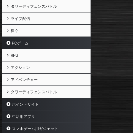
タワーディフェンスバトル
ライブ配信
稼ぐ
PCゲーム
RPG
アクション
アドベンチャー
タワーディフェンスバトル
ポイントサイト
生活用アプリ
スマホゲーム用ガジェット