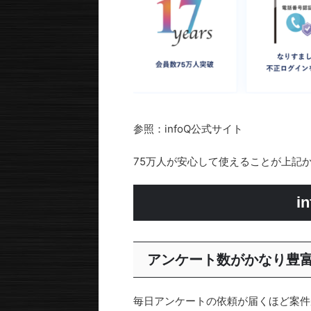
参照：infoQ公式サイト
75万人が安心して使えることが上記
i
アンケート数がかなり豊
毎日アンケートの依頼が届くほど案件