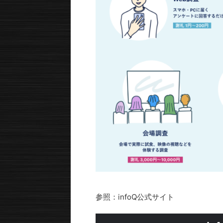
参照：infoQ公式サイト