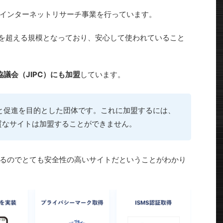
おり、インターネットリサーチ事業を行っています。
を超える規模となっており、安心して使われていること
議会（JIPC）にも加盟
しています。
展と促進を目的とした団体です。これに加盟するには、
質なサイトは加盟することができません。
るのでとても安全性の高いサイトだということがわかり