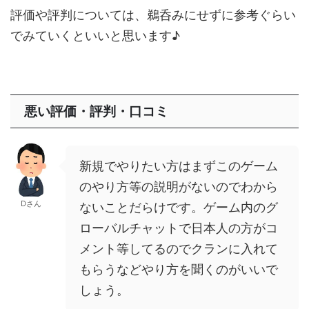
評価や評判については、鵜呑みにせずに参考ぐらい
でみていくといいと思います♪
悪い評価・評判・口コミ
新規でやりたい方はまずこのゲーム
のやり方等の説明がないのでわから
Dさん
ないことだらけです。ゲーム内のグ
ローバルチャットで日本人の方がコ
メント等してるのでクランに入れて
もらうなどやり方を聞くのがいいで
しょう。