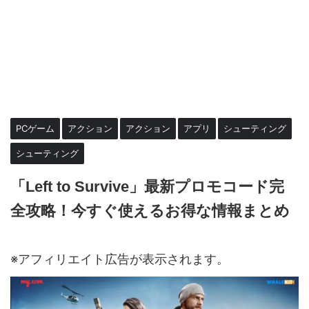
PCゲーム
アクション
アクション
アプリ
シューティング
シューティング
「Left to Survive」最新プロモコード完
全攻略！今すぐ使えるお得な情報まとめ
2024年12月26日
2025年1月9日
※アフィリエイト広告が表示されます。