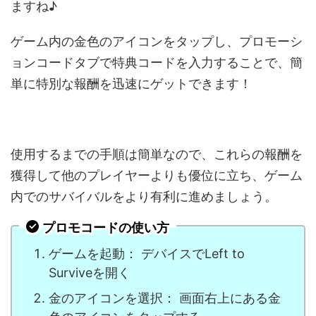
ますね♪
ゲーム内の金色のアイコンをタップし、プロモーシ
ョンコードタブで特典コードを入力することで、簡
単に特別な報酬を迅速にゲットできます！
使用するまでの手順は簡単なので、これらの報酬を
獲得して他のプレイヤーよりも優位に立ち、ゲーム
内でのサバイバルをより有利に進めましょう。
プロモコードの使い方
ゲームを起動： デバイスでLeft to
Surviveを開く
金のアイコンを選択： 画面右上にある金