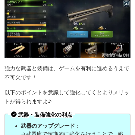
強力な武器と装備は、ゲームを有利に進めるうえで
不可欠です！
以下のポイントを意識して強化してくとよりメリッ
トが得られますよ♪
武器・装備強化の利点
武器のアップグレード
：
→武器庫で定期的に強化を行うことで、戦