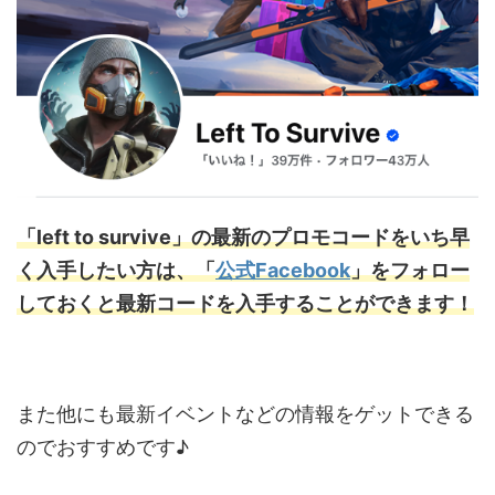
「left to survive」の最新のプロモコードをいち早
く入手したい方は、「
公式Facebook
」をフォロー
しておくと最新コードを入手することができます！
また他にも最新イベントなどの情報をゲットできる
のでおすすめです♪