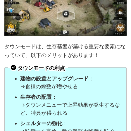
タウンモードは、生存基盤が築ける重要な要素にな
っていて、以下のメリットがあります！
タウンモードの利点
建物の設置とアップグレード
：
→食糧の総数が増やせる
生存者の配置
：
→タウンメニューで上昇効果が発生するな
ど、特典が得られる
シェルターの強化
：