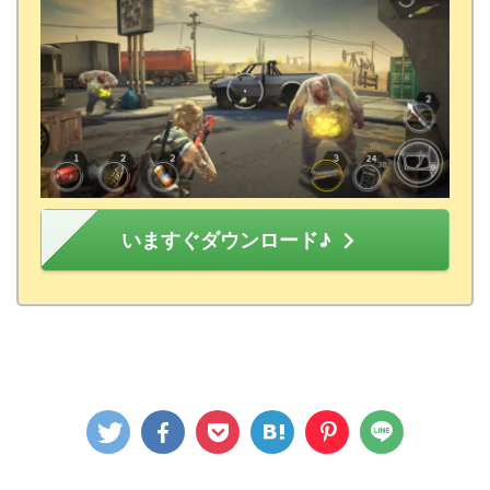
いますぐダウンロード♪