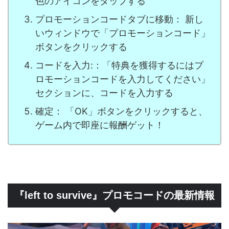
色のアイコンをタップする
プロモーションコードタブに移動： 新し
いウィンドウで「プロモーションコード」
ボタンをクリックする
コードを入力:：「特典を獲得するにはプ
ロモーションコードを入力してください」
セクションに、コードを入力する
確定： 「OK」ボタンをクリックすると、
ゲーム内で即座に報酬ゲット！
『left to survive』プロモコードの最新情報