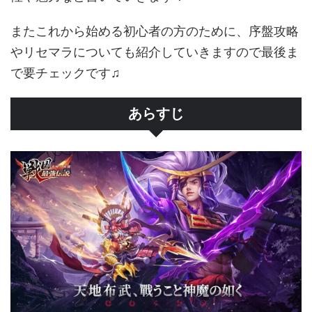
またこれから始める初心者の方のために、序盤攻略
やリセマラについても紹介していきますので最後ま
で要チェックです♫
あらすじ