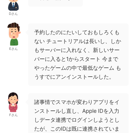
Dさん
予約したのにたいしておもしろくも
ない チュートリアルは長いし、しか
Eさん
もサーバーに入れなく、新しいサー
バーに入ると1からスタート 今まで
やったゲームの中で最低なゲーム も
うすでにアンインストールした。
諸事情でスマホが変わりアプリをイ
ンストールし直し、Apple IDを入力
Fさん
しデータ連携でログインしようとし
たが、このIDは既に連携されていま