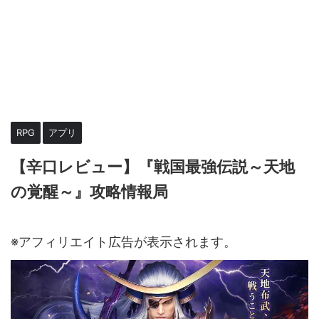
RPG
アプリ
【辛口レビュー】『戦国最強伝説～天地
の覚醒～』攻略情報局
2023年6月7日
2023年6月15日
※アフィリエイト広告が表示されます。