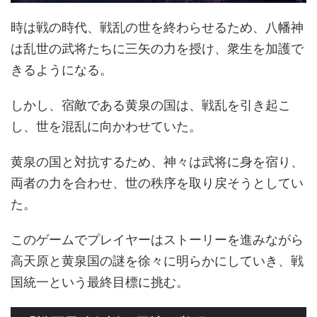
時は戦の時代、戦乱の世を終わらせるため、八幡神
は乱世の武将たちに三矢の力を授け、衆生を加護で
きるようになる。
しかし、宿敵である黄泉の国は、戦乱を引き起こ
し、世を混乱に向かわせていた。
黄泉の国と対抗するため、神々は武将に身を宿り、
両者の力を合わせ、世の秩序を取り戻そうとしてい
た。
このゲームでプレイヤーはストーリーを進みながら
高天原と黄泉国の謎を徐々に明らかにしていき、戦
国統一という最終目標に挑む。