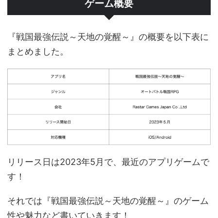
ゲーム概要
『戦国最強伝説～天地の覚醒～』の概要を以下表に
まとめました。
リリース日は2023年5月で、最近のアプリゲームで
す！
それでは『戦国最強伝説～天地の覚醒～』のゲーム
性や魅力など書いていきます！