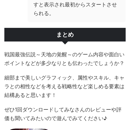
すと表示され最初からスタートさせ
られる。
まとめ
戦国最強伝説～天地の覚醒～のゲーム内容や面白い
ポイントなどが多少なりとも伝わったでしょうか？
細部まで美しいグラフィック、属性やスキル、キャ
ラとの相性などを考える戦略性など楽しめる要素は
結構あると思います！
ぜひ1回ダウンロードしてみなさんのレビューや評
価も聞いてみたいので遊んでみてください♪