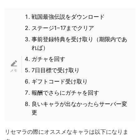
戦国最強伝説をダウンロード
ステージ1−17までクリア
事前登録特典を受け取り（期限内であ
れば）
ガチャを回す
7日目標で受け取り
ギフトコード受け取り
報酬でさらにガチャを回す
良いキャラが出なかったらサーバー変
更
リセマラの際にオススメなキャラは以下になりま