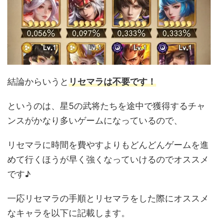
結論からいうと
リセマラは不要です！
というのは、星5の武将たちを途中で獲得するチャ
ンスがかなり多いゲームになっているので、
リセマラに時間を費やすよりもどんどんゲームを進
めて行くほうが早く強くなっていけるのでオススメ
です♪
一応リセマラの手順とリセマラをした際にオススメ
なキャラを以下に記載します。