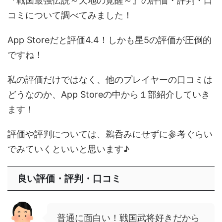
『戦国最強伝説～天地の覚醒～』の評価・評判・口
コミについて調べてみました！
App Storeだと評価4.4！しかも星5の評価が圧倒的
ですね！
私の評価だけではなく、他のプレイヤーの口コミは
どうなのか、App Storeの中から１部紹介していき
ます！
評価や評判については、鵜呑みにせずに参考ぐらい
でみていくといいと思います♪
良い評価・評判・口コミ
普通に面白い！戦国武将好きだから